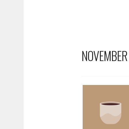
NOVEMBER