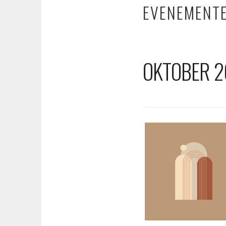
EVENEMENT
OKTOBER 2