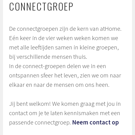
CONNECTGROEP
De connectgroepen zijn de kern van atHome.
Eén keer in de vier weken weken komen we
met alle leeftijden samen in kleine groepen,
bij verschillende mensen thuis.
In de connect-groepen delen we in een
ontspannen sfeer het leven, zien we om naar
elkaar en naar de mensen om ons heen.
Jij bent welkom! We komen graag met jou in
contact om je te laten kennismaken met een
passende connectgroep.
Neem contact op