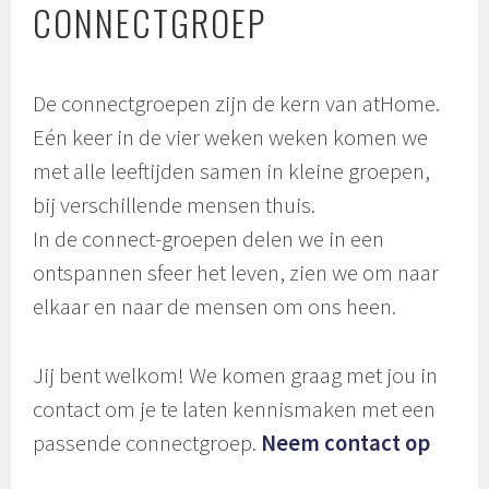
CONNECTGROEP
De connectgroepen zijn de kern van atHome.
Eén keer in de vier weken weken komen we
met alle leeftijden samen in kleine groepen,
bij verschillende mensen thuis.
In de connect-groepen delen we in een
ontspannen sfeer het leven, zien we om naar
elkaar en naar de mensen om ons heen.
Jij bent welkom! We komen graag met jou in
contact om je te laten kennismaken met een
passende connectgroep.
Neem contact op