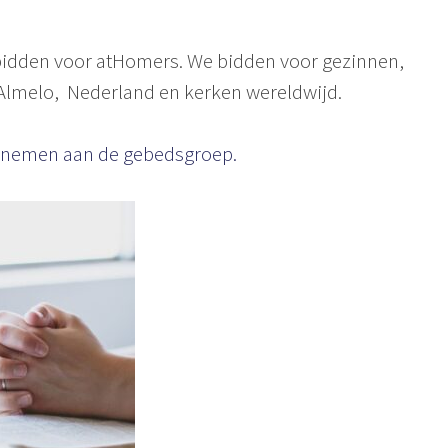
idden voor atHomers. We bidden voor gezinnen,
Almelo, Nederland en kerken wereldwijd.
te nemen aan de gebedsgroep.