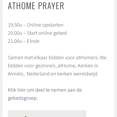
ATHOME PRAYER
19.50u – Online opstarten
20.00u – Start online gebed
21.00u – Einde
Samen met elkaar bidden voor atHomers. We
bidden voor gezinnen, atHome, Kerken in
Almelo, Nederland en kerken wereldwijd.
Klik hier om deel te nemen aan de
gebedsgroep.