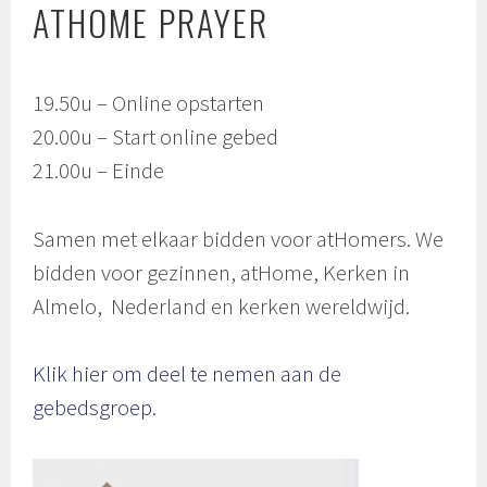
ATHOME PRAYER
19.50u – Online opstarten
20.00u – Start online gebed
21.00u – Einde
Samen met elkaar bidden voor atHomers. We
bidden voor gezinnen, atHome, Kerken in
Almelo, Nederland en kerken wereldwijd.
Klik hier om deel te nemen aan de
gebedsgroep.