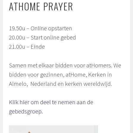
ATHOME PRAYER
19.50u – Online opstarten
20.00u – Start online gebed
21.00u – Einde
Samen met elkaar bidden voor atHomers. We
bidden voor gezinnen, atHome, Kerken in
Almelo, Nederland en kerken wereldwijd.
Klik hier om deel te nemen aan de
gebedsgroep.