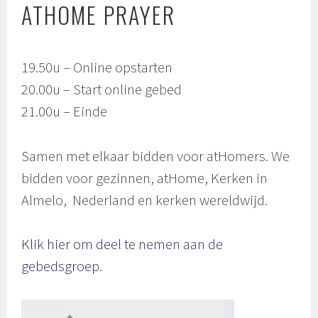
ATHOME PRAYER
19.50u – Online opstarten
20.00u – Start online gebed
21.00u – Einde
Samen met elkaar bidden voor atHomers. We
bidden voor gezinnen, atHome, Kerken in
Almelo, Nederland en kerken wereldwijd.
Klik hier om deel te nemen aan de
gebedsgroep.