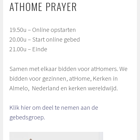
ATHOME PRAYER
19.50u – Online opstarten
20.00u – Start online gebed
21.00u – Einde
Samen met elkaar bidden voor atHomers. We
bidden voor gezinnen, atHome, Kerken in
Almelo, Nederland en kerken wereldwijd.
Klik hier om deel te nemen aan de
gebedsgroep.