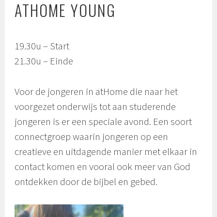
ATHOME YOUNG
19.30u – Start
21.30u – Einde
Voor de jongeren in atHome die naar het
voorgezet onderwijs tot aan studerende
jongeren is er een speciale avond. Een soort
connectgroep waarin jongeren op een
creatieve en uitdagende manier met elkaar in
contact komen en vooral ook meer van God
ontdekken door de bijbel en gebed.