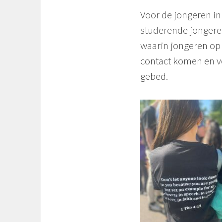
Voor de jongeren in
studerende jongeren
waarin jongeren op 
contact komen en v
gebed.