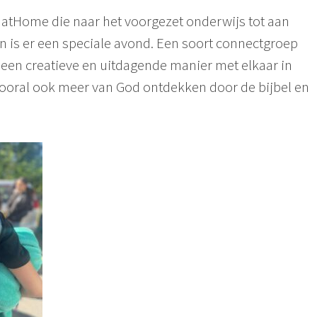
 atHome die naar het voorgezet onderwijs tot aan
 is er een speciale avond. Een soort connectgroep
een creatieve en uitdagende manier met elkaar in
ooral ook meer van God ontdekken door de bijbel en