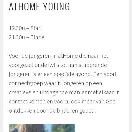
ATHOME YOUNG
19.30u – Start
21.30u – Einde
Voor de jongeren in atHome die naar het
voorgezet onderwijs tot aan studerende
jongeren is er een speciale avond. Een soort
connectgroep waarin jongeren op een
creatieve en uitdagende manier met elkaar in
contact komen en vooral ook meer van God
ontdekken door de bijbel en gebed.