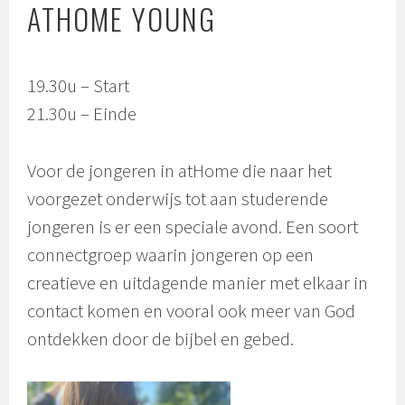
ATHOME YOUNG
19.30u – Start
21.30u – Einde
Voor de jongeren in atHome die naar het
voorgezet onderwijs tot aan studerende
jongeren is er een speciale avond. Een soort
connectgroep waarin jongeren op een
creatieve en uitdagende manier met elkaar in
contact komen en vooral ook meer van God
ontdekken door de bijbel en gebed.