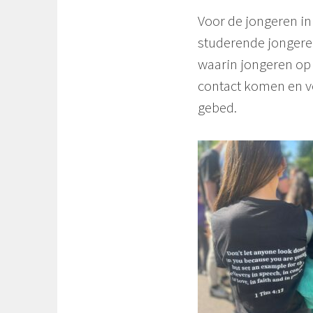
Voor de jongeren in
studerende jongeren
waarin jongeren op 
contact komen en v
gebed.