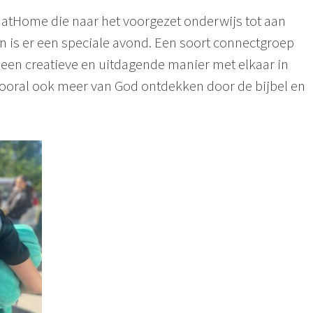
 atHome die naar het voorgezet onderwijs tot aan
 is er een speciale avond. Een soort connectgroep
een creatieve en uitdagende manier met elkaar in
ooral ook meer van God ontdekken door de bijbel en