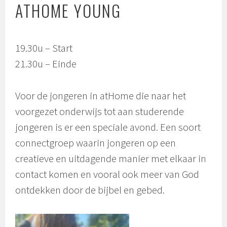
ATHOME YOUNG
19.30u – Start
21.30u – Einde
Voor de jongeren in atHome die naar het
voorgezet onderwijs tot aan studerende
jongeren is er een speciale avond. Een soort
connectgroep waarin jongeren op een
creatieve en uitdagende manier met elkaar in
contact komen en vooral ook meer van God
ontdekken door de bijbel en gebed.