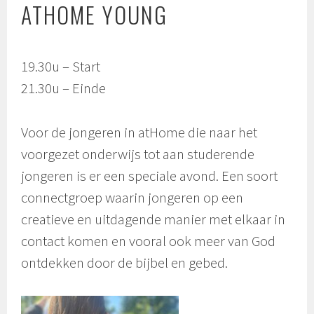
ATHOME YOUNG
19.30u – Start
21.30u – Einde
Voor de jongeren in atHome die naar het
voorgezet onderwijs tot aan studerende
jongeren is er een speciale avond. Een soort
connectgroep waarin jongeren op een
creatieve en uitdagende manier met elkaar in
contact komen en vooral ook meer van God
ontdekken door de bijbel en gebed.