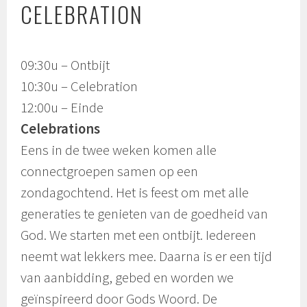
CELEBRATION
09:30u – Ontbijt
10:30u – Celebration
12:00u – Einde
Celebrations
Eens in de twee weken komen alle
connectgroepen samen op een
zondagochtend. Het is feest om met alle
generaties te genieten van de goedheid van
God. We starten met een ontbijt. Iedereen
neemt wat lekkers mee. Daarna is er een tijd
van aanbidding, gebed en worden we
geïnspireerd door Gods Woord. De