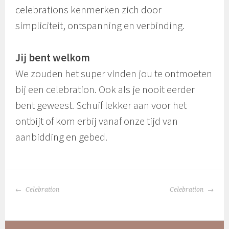
celebrations kenmerken zich door
simpliciteit, ontspanning en verbinding.
Jij bent welkom
We zouden het super vinden jou te ontmoeten
bij een celebration. Ook als je nooit eerder
bent geweest. Schuif lekker aan voor het
ontbijt of kom erbij vanaf onze tijd van
aanbidding en gebed.
BERICHTNAVIGATIE
Celebration
Celebration