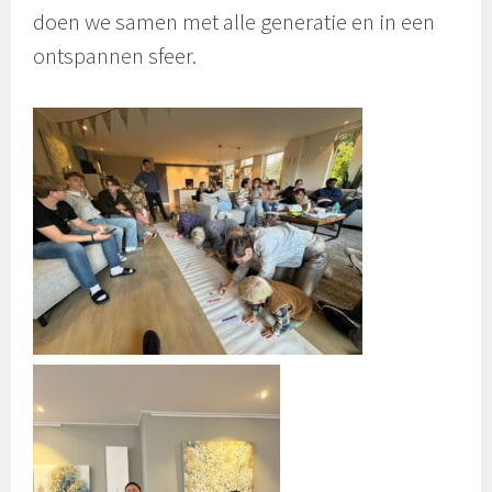
doen we samen met alle generatie en in een
ontspannen sfeer.