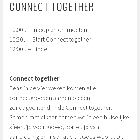
CONNECT TOGETHER
10:00u – Inloop en ontmoeten
10:30u – Start Connect together
12:00u – Einde
Connect together
Eens in de vier weken komen alle
connectgroepen samen op een
zondagochtend in de Connect together.
Samen met elkaar nemen we in een huiselijke
sfeer tijd voor gebed, korte tijd van
aanbidding en inspiratie uit Gods woord. Dit