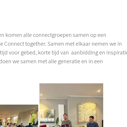
ken komen alle connectgroepen samen op een
e Connect together. Samen met elkaar nemen we in
 tijd voor gebed, korte tijd van aanbidding en inspirati
 doen we samen met alle generatie en in een