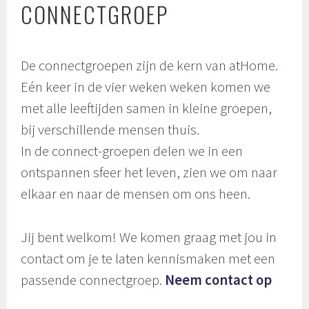
CONNECTGROEP
De connectgroepen zijn de kern van atHome.
Eén keer in de vier weken weken komen we
met alle leeftijden samen in kleine groepen,
bij verschillende mensen thuis.
In de connect-groepen delen we in een
ontspannen sfeer het leven, zien we om naar
elkaar en naar de mensen om ons heen.
Jij bent welkom! We komen graag met jou in
contact om je te laten kennismaken met een
passende connectgroep.
Neem contact op