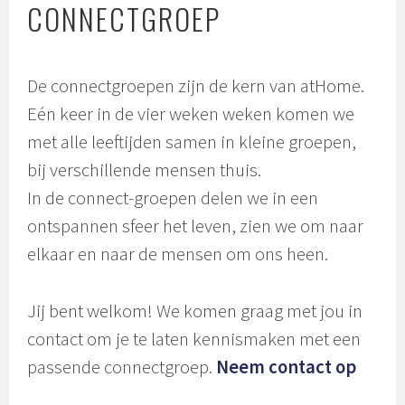
CONNECTGROEP
De connectgroepen zijn de kern van atHome.
Eén keer in de vier weken weken komen we
met alle leeftijden samen in kleine groepen,
bij verschillende mensen thuis.
In de connect-groepen delen we in een
ontspannen sfeer het leven, zien we om naar
elkaar en naar de mensen om ons heen.
Jij bent welkom! We komen graag met jou in
contact om je te laten kennismaken met een
passende connectgroep.
Neem contact op