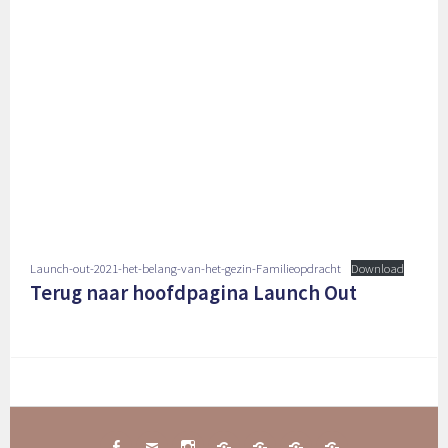
Launch-out-2021-het-belang-van-het-gezin-Familieopdracht
Download
Terug naar hoofdpagina Launch Out