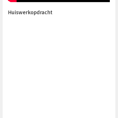
Huiswerkopdracht